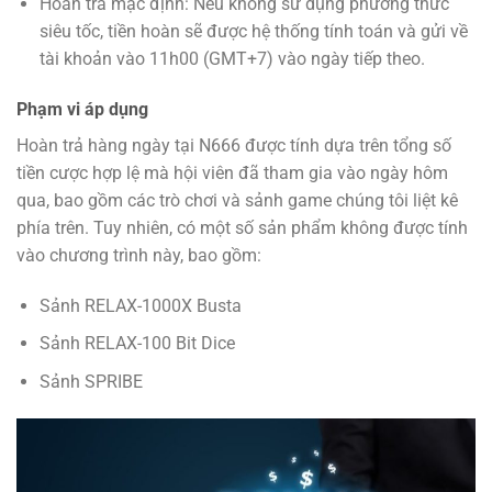
Hoàn trả mặc định: Nếu không sử dụng phương thức
siêu tốc, tiền hoàn sẽ được hệ thống tính toán và gửi về
tài khoản vào 11h00 (GMT+7) vào ngày tiếp theo.
Phạm vi áp dụng
Hoàn trả hàng ngày tại N666 được tính dựa trên tổng số
tiền cược hợp lệ mà hội viên đã tham gia vào ngày hôm
qua, bao gồm các trò chơi và sảnh game chúng tôi liệt kê
phía trên. Tuy nhiên, có một số sản phẩm không được tính
vào chương trình này, bao gồm:
Sảnh RELAX-1000X Busta
Sảnh RELAX-100 Bit Dice
Sảnh SPRIBE