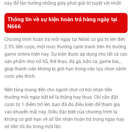
này để tận hưởng những giây phút giải trí tuyệt vời nhất!
Thông tin về sự kiện hoàn trả hàng ngày tại
N666
Chương trình hoàn trả mỗi ngày tại N666 có giá trị lên đến
2.5% tiền cược, một mức thưởng cạnh tranh trên thị trường
game online hiện nay. Sự kiện được áp dụng cho tất cả các
sản phẩm như nổ hũ, thể thao, đá gà, bắn cá, game bài,…
giúp thành viên không bị giới hạn trong việc lựa chọn sảnh
cược yêu thích.
Nền tảng mang đến cho người chơi cơ hội nhận tiền
thưởng mỗi ngày bất kể là thắng hay thua. Chỉ cần đặt
cược từ 1 điểm trở lên, bạn đã đủ điều kiện để tham gia
vào khuyến mãi này. Điều đặc biệt của chương trình là
không có giới hạn về số lần nhận hoàn trả trong ngày hay
số tiền tối đa trong một lần.