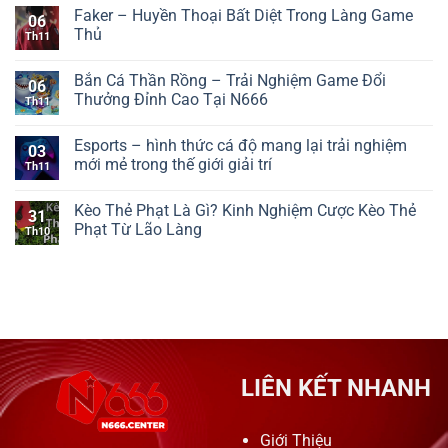
Faker – Huyền Thoại Bất Diệt Trong Làng Game
06
Thủ
Th11
Bắn Cá Thần Rồng – Trải Nghiệm Game Đổi
06
Thưởng Đỉnh Cao Tại N666
Th11
Esports – hình thức cá độ mang lại trải nghiệm
03
mới mẻ trong thế giới giải trí
Th11
Kèo Thẻ Phạt Là Gì? Kinh Nghiệm Cược Kèo Thẻ
31
Phạt Từ Lão Làng
Th10
LIÊN KẾT NHANH
Giới Thiệu