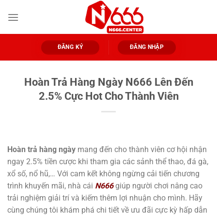
Bỏ
qua
nội
dung
ĐĂNG KÝ
ĐĂNG NHẬP
Hoàn Trả Hàng Ngày N666 Lên Đến
2.5% Cực Hot Cho Thành Viên
Hoàn trả hàng ngày
mang đến cho thành viên cơ hội nhận
ngay 2.5% tiền cược khi tham gia các sảnh thể thao, đá gà,
xổ số, nổ hũ,… Với cam kết không ngừng cải tiến chương
trình khuyến mãi, nhà cái
N666
giúp người chơi nâng cao
trải nghiệm giải trí và kiếm thêm lợi nhuận cho mình. Hãy
cùng chúng tôi khám phá chi tiết về ưu đãi cực kỳ hấp dẫn