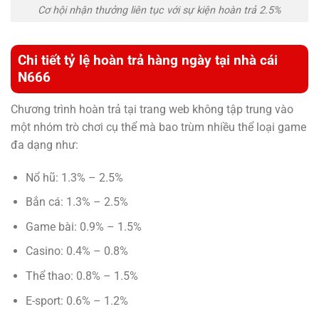
Cơ hội nhận thưởng liên tục với sự kiện hoàn trả 2.5%
Chi tiết tỷ lệ hoàn trả hàng ngày tại nhà cái
N666
Chương trình hoàn trả tại trang web không tập trung vào
một nhóm trò chơi cụ thể mà bao trùm nhiều thể loại game
đa dạng như:
Nổ hũ: 1.3% – 2.5%
Bắn cá: 1.3% – 2.5%
Game bài: 0.9% – 1.5%
Casino: 0.4% – 0.8%
Thể thao: 0.8% – 1.5%
E-sport: 0.6% – 1.2%